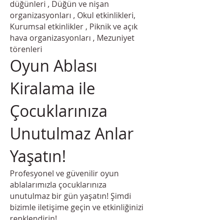
düğünleri , Düğün ve nişan
organizasyonları , Okul etkinlikleri,
Kurumsal etkinlikler , Piknik ve açık
hava organizasyonları , Mezuniyet
törenleri
Oyun Ablası
Kiralama ile
Çocuklarınıza
Unutulmaz Anlar
Yaşatın!
Profesyonel ve güvenilir oyun
ablalarımızla çocuklarınıza
unutulmaz bir gün yaşatın! Şimdi
bizimle iletişime geçin ve etkinliğinizi
renklendirin!