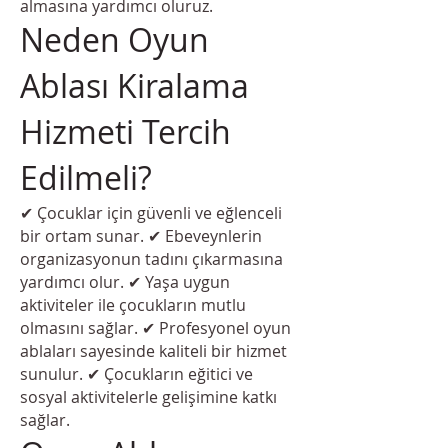
almasına yardımcı oluruz.
Neden Oyun
Ablası Kiralama
Hizmeti Tercih
Edilmeli?
✔ Çocuklar için güvenli ve eğlenceli
bir ortam sunar. ✔ Ebeveynlerin
organizasyonun tadını çıkarmasına
yardımcı olur. ✔ Yaşa uygun
aktiviteler ile çocukların mutlu
olmasını sağlar. ✔ Profesyonel oyun
ablaları sayesinde kaliteli bir hizmet
sunulur. ✔ Çocukların eğitici ve
sosyal aktivitelerle gelişimine katkı
sağlar.