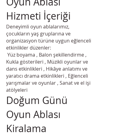
Oyun Ablası
Hizmeti İçeriği
Deneyimli oyun ablalarımız,
çocukların yaş gruplarına ve
organizasyon türüne uygun eğlenceli
etkinlikler düzenler:
Yüz boyama , Balon şekillendirme ,
Kukla gösterileri , Müzikli oyunlar ve
dans etkinlikleri , Hikâye anlatımı ve
yaratıcı drama etkinlikleri , Eğlenceli
yarışmalar ve oyunlar , Sanat ve el işi
atölyeleri
Doğum Günü
Oyun Ablası
Kiralama