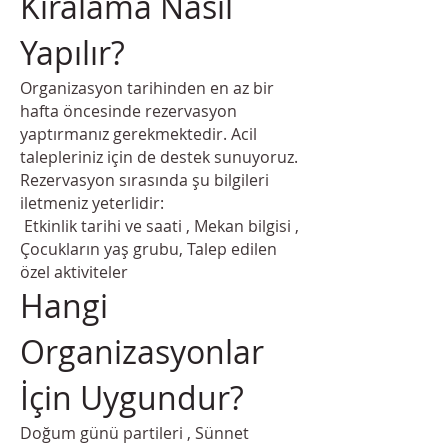
Kiralama Nasıl
Yapılır?
Organizasyon tarihinden en az bir
hafta öncesinde rezervasyon
yaptırmanız gerekmektedir. Acil
talepleriniz için de destek sunuyoruz.
Rezervasyon sırasında şu bilgileri
iletmeniz yeterlidir:
Etkinlik tarihi ve saati , Mekan bilgisi ,
Çocukların yaş grubu, Talep edilen
özel aktiviteler
Hangi
Organizasyonlar
İçin Uygundur?
Doğum günü partileri , Sünnet