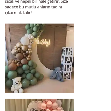
sıcak ve neşeli bir hale getirir. Size
sadece bu mutlu anların tadını
çıkarmak kalır!