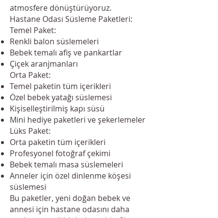
atmosfere dönüştürüyoruz.
Hastane Odası Süsleme Paketleri:
Temel Paket:
Renkli balon süslemeleri
Bebek temalı afiş ve pankartlar
Çiçek aranjmanları
Orta Paket:
Temel paketin tüm içerikleri
Özel bebek yatağı süslemesi
Kişiselleştirilmiş kapı süsü
Mini hediye paketleri ve şekerlemeler
Lüks Paket:
Orta paketin tüm içerikleri
Profesyonel fotoğraf çekimi
Bebek temalı masa süslemeleri
Anneler için özel dinlenme köşesi
süslemesi
Bu paketler, yeni doğan bebek ve
annesi için hastane odasını daha